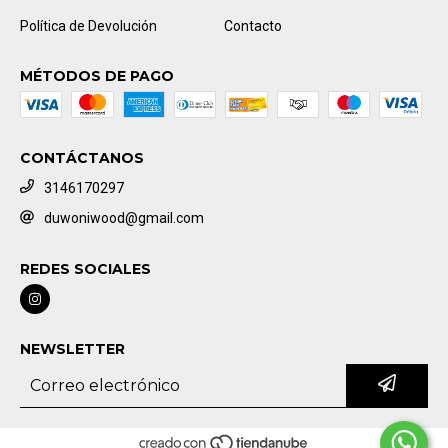
Política de Devolución
Contacto
MÉTODOS DE PAGO
CONTÁCTANOS
3146170297
duwoniwood@gmail.com
REDES SOCIALES
NEWSLETTER