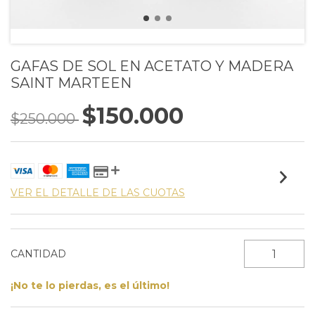
GAFAS DE SOL EN ACETATO Y MADERA
SAINT MARTEEN
$150.000
$250.000
VER EL DETALLE DE LAS CUOTAS
CANTIDAD
¡No te lo pierdas, es el último!