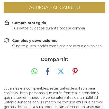
Compra protegida
Tus datos cuidados durante toda la compra.
Cambios y devoluciones
Si no te gusta, podés cambiarlo por otro o devolverlo.
Compartir:
Juveniles e incomparables, estas gafas de sol son para
espíritus libres, personas que están frente a la atención y
que no tienen miedo de verse diferentes de la multitud.
Están diseñados con un marco de tortuga azul que parece
gemas delicadas a su alrededor, también tienen unas patas