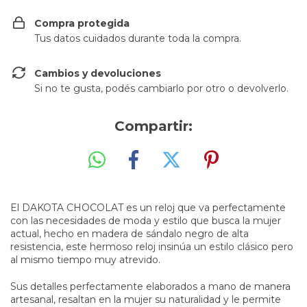
Compra protegida
Tus datos cuidados durante toda la compra.
Cambios y devoluciones
Si no te gusta, podés cambiarlo por otro o devolverlo.
Compartir:
El DAKOTA CHOCOLAT es un reloj que va perfectamente
con las necesidades de moda y estilo que busca la mujer
actual, hecho en madera de sándalo negro de alta
resistencia, este hermoso reloj insinúa un estilo clásico pero
al mismo tiempo muy atrevido.
Sus detalles perfectamente elaborados a mano de manera
artesanal, resaltan en la mujer su naturalidad y le permite