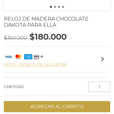
RELOJ DE MADERA CHOCOLATE
DAKOTA PARA ELLA
$180.000
$350.000
VER EL DETALLE DE LAS CUOTAS
CANTIDAD