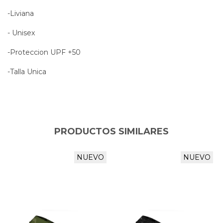
-Liviana
- Unisex
-Proteccion UPF +50
-Talla Unica
PRODUCTOS SIMILARES
NUEVO
NUEVO