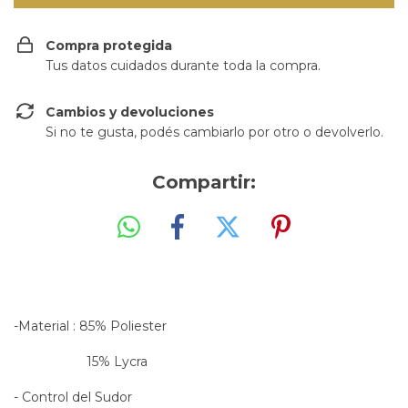
Compra protegida
Tus datos cuidados durante toda la compra.
Cambios y devoluciones
Si no te gusta, podés cambiarlo por otro o devolverlo.
Compartir:
-Material : 85% Poliester
15% Lycra
- Control del Sudor