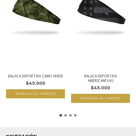
BALACA DEPORTIVA CAMU VERDE
BALACA DEPORTIVA
AMERICANFLAG
$45.000
$45.000