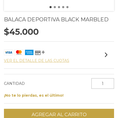
BALACA DEPORTIVA BLACK MARBLED
$45.000
VER EL DETALLE DE LAS CUOTAS
CANTIDAD
¡No te lo pierdas, es el último!