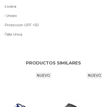
-Liviana
- Unisex
-Proteccion UPF +50
-Talla Unica
PRODUCTOS SIMILARES
NUEVO
NUEVO