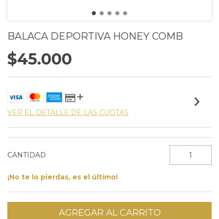
BALACA DEPORTIVA HONEY COMB
$45.000
VER EL DETALLE DE LAS CUOTAS
CANTIDAD
¡No te lo pierdas, es el último!