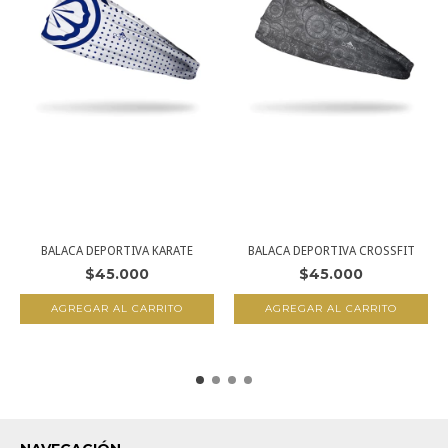
BALACA DEPORTIVA KARATE
BALACA DEPORTIVA CROSSFIT
$45.000
$45.000