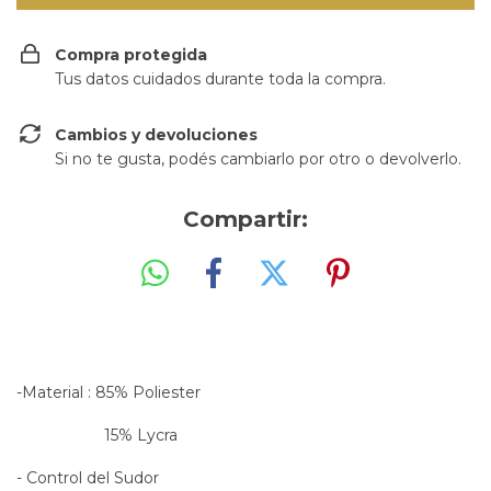
Compra protegida
Tus datos cuidados durante toda la compra.
Cambios y devoluciones
Si no te gusta, podés cambiarlo por otro o devolverlo.
Compartir:
-Material : 85% Poliester
15% Lycra
- Control del Sudor