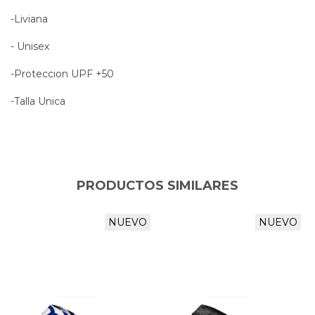
-Liviana
- Unisex
-Proteccion UPF +50
-Talla Unica
PRODUCTOS SIMILARES
NUEVO
NUEVO