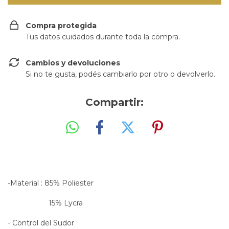
Compra protegida
Tus datos cuidados durante toda la compra.
Cambios y devoluciones
Si no te gusta, podés cambiarlo por otro o devolverlo.
Compartir:
-Material : 85% Poliester
15% Lycra
- Control del Sudor