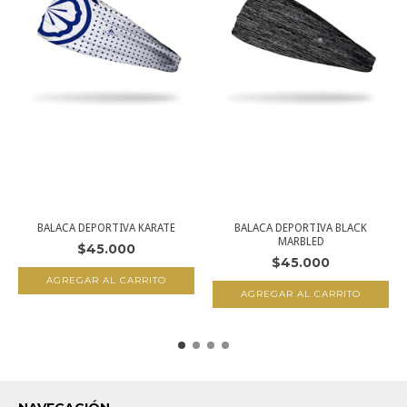
BALACA DEPORTIVA KARATE
BALACA DEPORTIVA BLACK
MARBLED
$45.000
$45.000