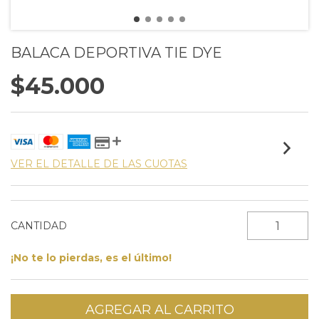
BALACA DEPORTIVA TIE DYE
$45.000
VER EL DETALLE DE LAS CUOTAS
CANTIDAD
¡No te lo pierdas, es el último!